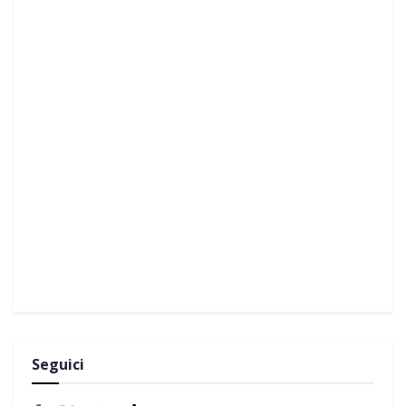
Seguici