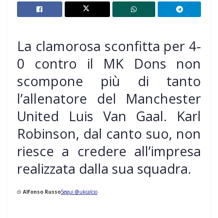
La clamorosa sconfitta per 4-
0 contro il MK Dons non
scompone più di tanto
l’allenatore del Manchester
United Luis Van Gaal. Karl
Robinson, dal canto suo, non
riesce a credere all’impresa
realizzata dalla sua squadra.
di
Alfonso Russo
Segui @ukcalcio