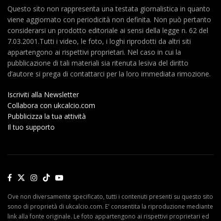
Questo sito non rappresenta una testata giornalistica in quanto
viene aggiornato con periodicità non definita. Non può pertanto
considerarsi un prodotto editoriale ai sensi della legge n. 62 del
7.03.2001.Tutti i video, le foto, i loghi riprodotti da altri siti
appartengono ai rispettivi proprietari. Nel caso in cui la
pubblicazione di tali materiali sia ritenuta lesiva del diritto
d’autore si prega di contattarci per la loro immediata rimozione.
Iscriviti alla Newsletter
Collabora con ukcalcio.com
Pubblicizza la tua attività
Il tuo supporto
Ove non diversamente specificato, tutti i contenuti presenti su questo sito
sono di proprietà di ukcalcio.com. E' consentita la riproduzione mediante
link alla fonte originale. Le foto appartengono ai rispettivi proprietari ed