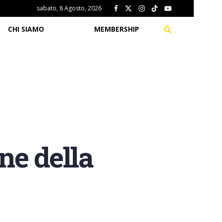
sabato, 8 Agosto, 2026
CHI SIAMO
MEMBERSHIP
ne della