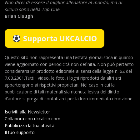
Non direi di essere il miglior allenatore al mondo,
ma di
sicuro sono nella Top One
Brian Clough
Supporta UKCALCIO
Questo sito non rappresenta una testata giornalistica in quanto
viene aggiornato con periodicità non definita. Non può pertanto
considerarsi un prodotto editoriale ai sensi della legge n. 62 del
7.03.2001.Tutti i video, le foto, i loghi riprodotti da altri siti
appartengono ai rispettivi proprietari. Nel caso in cui la
pubblicazione di tali materiali sia ritenuta lesiva del diritto
d’autore si prega di contattarci per la loro immediata rimozione.
Iscriviti alla Newsletter
Collabora con ukcalcio.com
Pubblicizza la tua attività
Il tuo supporto