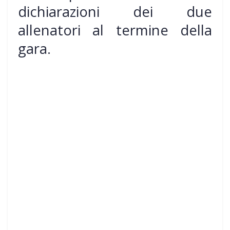
dichiarazioni dei due
allenatori al termine della
gara.