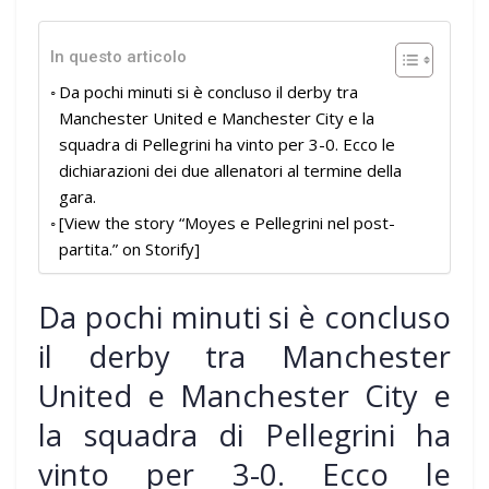
In questo articolo
Da pochi minuti si è concluso il derby tra
Manchester United e Manchester City e la
squadra di Pellegrini ha vinto per 3-0. Ecco le
dichiarazioni dei due allenatori al termine della
gara.
[View the story “Moyes e Pellegrini nel post-
partita.” on Storify]
Da pochi minuti si è concluso
il derby tra Manchester
United e Manchester City e
la squadra di Pellegrini ha
vinto per 3-0. Ecco le