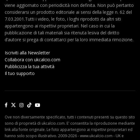
viene aggiornato con periodicità non definita. Non può pertanto
considerarsi un prodotto editoriale ai sensi della legge n. 62 del
7.03.2001.Tutti i video, le foto, i loghi riprodotti da altri siti
appartengono ai rispettivi proprietari. Nel caso in cui la
pubblicazione di tali materiali sia ritenuta lesiva del diritto
d’autore si prega di contattarci per la loro immediata rimozione.
Iscriviti alla Newsletter
Collabora con ukcalcio.com
Pubblicizza la tua attività
Il tuo supporto
Ove non diversamente specificato, tutti i contenuti presenti su questo sito
sono di proprietà di ukcalcio.com. E' consentita la riproduzione mediante
link alla fonte originale. Le foto appartengono ai rispettivi proprietari ed
hanno solo scopo illustrativo. 2009-2026 - www.ukcalcio.com - UK e