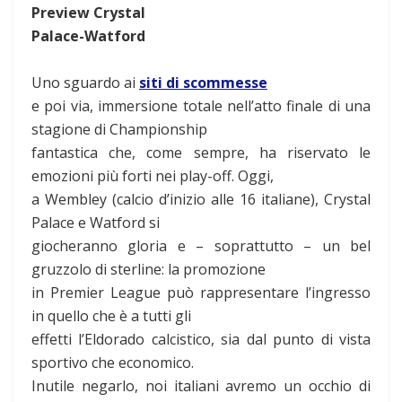
Preview Crystal
Palace-Watford
Uno sguardo ai
siti di scommesse
e poi via, immersione totale nell’atto finale di una
stagione di Championship
fantastica che, come sempre, ha riservato le
emozioni più forti nei play-off. Oggi,
a Wembley (calcio d’inizio alle 16 italiane), Crystal
Palace e Watford si
giocheranno gloria e – soprattutto – un bel
gruzzolo di sterline: la promozione
in Premier League può rappresentare l’ingresso
in quello che è a tutti gli
effetti l’Eldorado calcistico, sia dal punto di vista
sportivo che economico.
Inutile negarlo, noi italiani avremo un occhio di