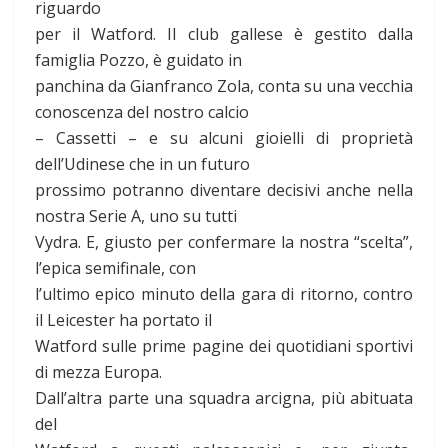
riguardo
per il Watford. Il club gallese è gestito dalla
famiglia Pozzo, è guidato in
panchina da Gianfranco Zola, conta su una vecchia
conoscenza del nostro calcio
– Cassetti – e su alcuni gioielli di proprietà
dell’Udinese che in un futuro
prossimo potranno diventare decisivi anche nella
nostra Serie A, uno su tutti
Vydra. E, giusto per confermare la nostra “scelta”,
l’epica semifinale, con
l’ultimo epico minuto della gara di ritorno, contro
il Leicester ha portato il
Watford sulle prime pagine dei quotidiani sportivi
di mezza Europa.
Dall’altra parte una squadra arcigna, più abituata
del