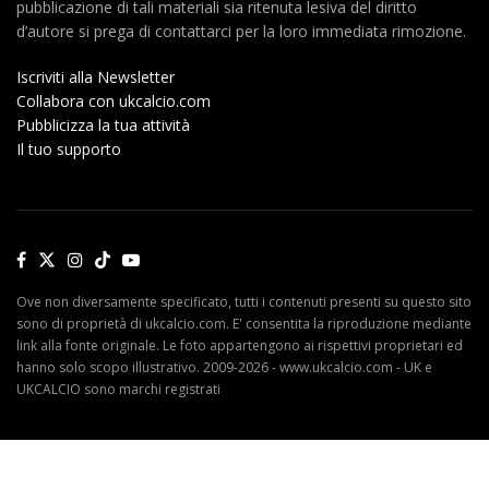
pubblicazione di tali materiali sia ritenuta lesiva del diritto
d’autore si prega di contattarci per la loro immediata rimozione.
Iscriviti alla Newsletter
Collabora con ukcalcio.com
Pubblicizza la tua attività
Il tuo supporto
Ove non diversamente specificato, tutti i contenuti presenti su questo sito
sono di proprietà di ukcalcio.com. E' consentita la riproduzione mediante
link alla fonte originale. Le foto appartengono ai rispettivi proprietari ed
hanno solo scopo illustrativo. 2009-2026 - www.ukcalcio.com - UK e
UKCALCIO sono marchi registrati