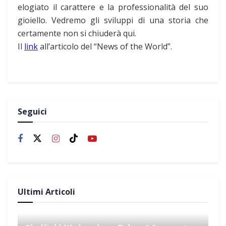
elogiato il carattere e la professionalità del suo
gioiello. Vedremo gli sviluppi di una storia che
certamente non si chiuderà qui.
Il
link
all’articolo del “News of the World”.
Seguici
Ultimi Articoli