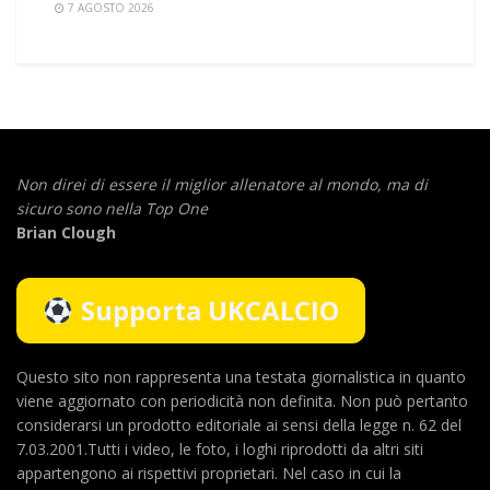
7 AGOSTO 2026
Non direi di essere il miglior allenatore al mondo,
ma di
sicuro sono nella Top One
Brian Clough
Supporta UKCALCIO
Questo sito non rappresenta una testata giornalistica in quanto
viene aggiornato con periodicità non definita. Non può pertanto
considerarsi un prodotto editoriale ai sensi della legge n. 62 del
7.03.2001.Tutti i video, le foto, i loghi riprodotti da altri siti
appartengono ai rispettivi proprietari. Nel caso in cui la