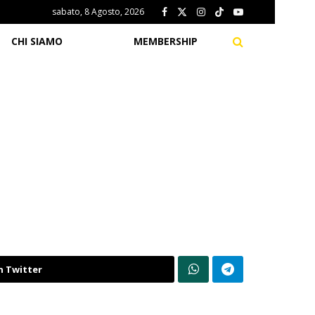
sabato, 8 Agosto, 2026
CHI SIAMO
MEMBERSHIP
n Twitter