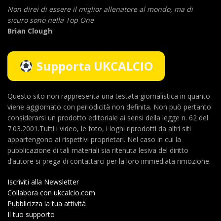
Non direi di essere il miglior allenatore al mondo,
ma di
sicuro sono nella Top One
Brian Clough
Supporta UKCALCIO
Questo sito non rappresenta una testata giornalistica in quanto
viene aggiornato con periodicità non definita. Non può pertanto
considerarsi un prodotto editoriale ai sensi della legge n. 62 del
7.03.2001.Tutti i video, le foto, i loghi riprodotti da altri siti
appartengono ai rispettivi proprietari. Nel caso in cui la
pubblicazione di tali materiali sia ritenuta lesiva del diritto
d’autore si prega di contattarci per la loro immediata rimozione.
Iscriviti alla Newsletter
Collabora con ukcalcio.com
Pubblicizza la tua attività
Il tuo supporto