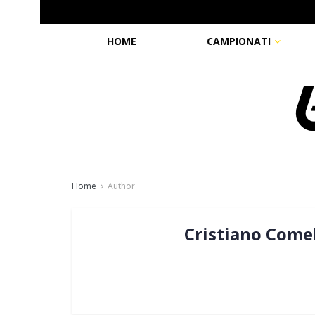
HOME
CAMPIONATI
Home
Author
Cristiano Comel