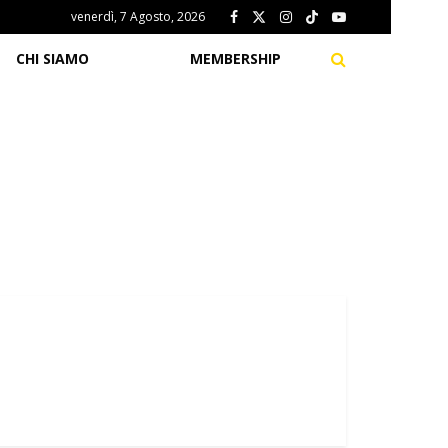
venerdì, 7 Agosto, 2026
CHI SIAMO
MEMBERSHIP