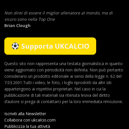
Non direi di essere il miglior allenatore al mondo,
ma di
sicuro sono nella Top One
Brian Clough
Supporta UKCALCIO
Questo sito non rappresenta una testata giornalistica in quanto
viene aggiornato con periodicità non definita. Non può pertanto
considerarsi un prodotto editoriale ai sensi della legge n. 62 del
7.03.2001.Tutti i video, le foto, i loghi riprodotti da altri siti
appartengono ai rispettivi proprietari. Nel caso in cui la
pubblicazione di tali materiali sia ritenuta lesiva del diritto
d’autore si prega di contattarci per la loro immediata rimozione.
Iscriviti alla Newsletter
Collabora con ukcalcio.com
Pubblicizza la tua attività